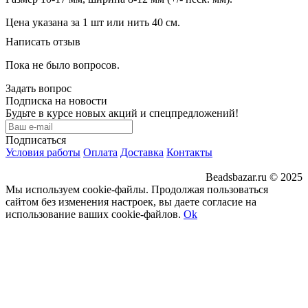
Цена указана за 1 шт или нить 40 см.
Написать отзыв
Пока не было вопросов.
Задать вопрос
Подписка на новости
Будьте в курсе новых акций и спецпредложений!
Подписаться
Условия работы
Оплата
Доставка
Контакты
Beadsbazar.ru © 2025
Мы используем cookie-файлы. Продолжая пользоваться
сайтом без изменения настроек, вы даете согласие на
использование ваших cookie-файлов.
Ok