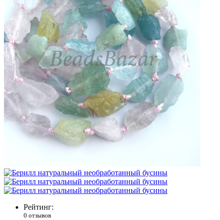
Рейтинг:
0 отзывов