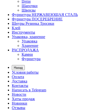
Цепи
Шапочки
Швензы
Фурнитура НЕРЖАВЕЮЩАЯ СТАЛЬ
Фурнитура ПОСЕРЕБРЕНИЕ
Шнуры Резинка Тросики
Клей
Инструменты
Упаковка, хранение
Упаковка
Хранение
РАСПРОДАЖА
Камни
Фурнитура
Назад
Условия работы
Оплата
Доставка
Контакты
Написать в Telegram
Новости
Хиты продаж
Новинки
Отзывы