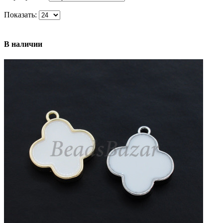
Показать:
В наличии