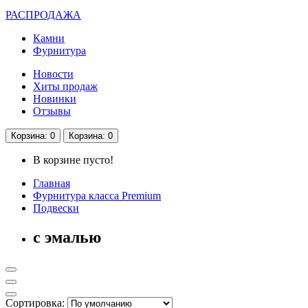
РАСПРОДАЖА
Камни
Фурнитура
Новости
Хиты продаж
Новинки
Отзывы
Корзина
: 0
Корзина
: 0
В корзине пусто!
Главная
Фурнитура класса Premium
Подвески
с эмалью
Сортировка: