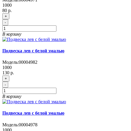
1000
80 р.
+
-
В корзину
Подвеска лев с белой эмалью
Модель:
00004982
1000
130 р.
+
-
В корзину
Подвеска лев с белой эмалью
Модель:
00004978
1000