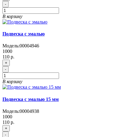
-
В корзину
Подвеска с эмалью
Модель:
00004946
1000
110 р.
+
-
В корзину
Подвеска с эмалью 15 мм
Модель:
00004938
1000
110 р.
+
-