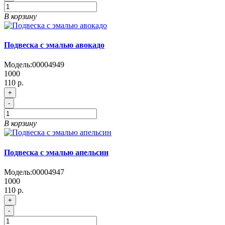
В корзину
Подвеска с эмалью авокадо
Модель:
00004949
1000
110 р.
+
-
В корзину
Подвеска с эмалью апельсин
Модель:
00004947
1000
110 р.
+
-