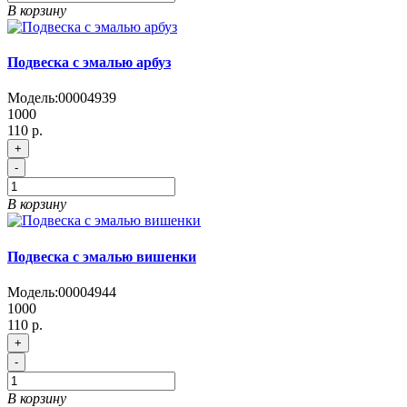
В корзину
Подвеска с эмалью арбуз
Модель:
00004939
1000
110 р.
+
-
В корзину
Подвеска с эмалью вишенки
Модель:
00004944
1000
110 р.
+
-
В корзину