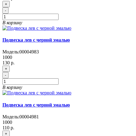
+
-
В корзину
Подвеска лев с черной эмалью
Модель:
00004983
1000
130 р.
+
-
В корзину
Подвеска лев с черной эмалью
Модель:
00004981
1000
110 р.
+