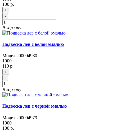
100 р.
+
-
В корзину
Подвеска лев с белой эмалью
Модель:
00004980
1000
110 р.
+
-
В корзину
Подвеска лев с черной эмалью
Модель:
00004979
1000
100 р.