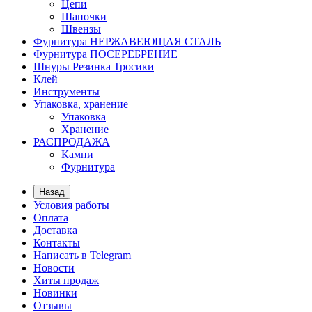
Цепи
Шапочки
Швензы
Фурнитура НЕРЖАВЕЮЩАЯ СТАЛЬ
Фурнитура ПОСЕРЕБРЕНИЕ
Шнуры Резинка Тросики
Клей
Инструменты
Упаковка, хранение
Упаковка
Хранение
РАСПРОДАЖА
Камни
Фурнитура
Назад
Условия работы
Оплата
Доставка
Контакты
Написать в Telegram
Новости
Хиты продаж
Новинки
Отзывы