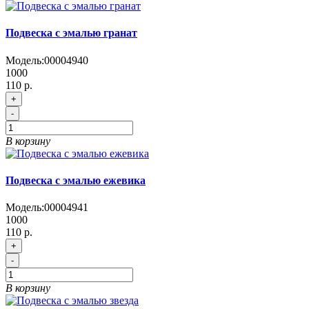
Подвеска с эмалью гранат
Модель:
00004940
1000
110 р.
+
-
В корзину
Подвеска с эмалью ежевика
Модель:
00004941
1000
110 р.
+
-
В корзину