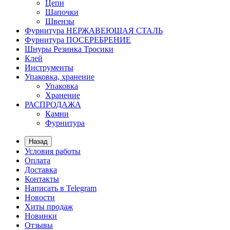
Цепи
Шапочки
Швензы
Фурнитура НЕРЖАВЕЮЩАЯ СТАЛЬ
Фурнитура ПОСЕРЕБРЕНИЕ
Шнуры Резинка Тросики
Клей
Инструменты
Упаковка, хранение
Упаковка
Хранение
РАСПРОДАЖА
Камни
Фурнитура
Назад
Условия работы
Оплата
Доставка
Контакты
Написать в Telegram
Новости
Хиты продаж
Новинки
Отзывы