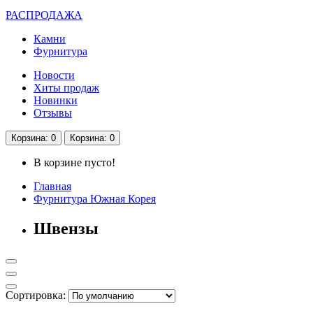
РАСПРОДАЖА
Камни
Фурнитура
Новости
Хиты продаж
Новинки
Отзывы
Корзина
: 0
Корзина
: 0
В корзине пусто!
Главная
Фурнитура Южная Корея
Швензы
Сортировка: