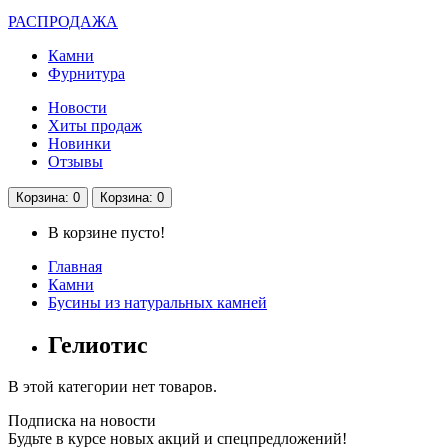
РАСПРОДАЖА
Камни
Фурнитура
Новости
Хиты продаж
Новинки
Отзывы
Корзина
: 0
Корзина
: 0
В корзине пусто!
Главная
Камни
Бусины из натуральных камней
Гелиотис
В этой категории нет товаров.
Подписка на новости
Будьте в курсе новых акций и спецпредложений!