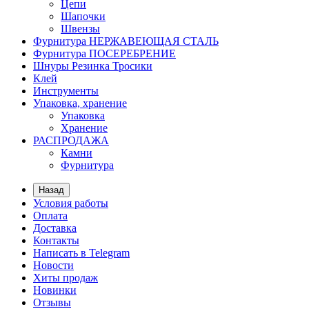
Цепи
Шапочки
Швензы
Фурнитура НЕРЖАВЕЮЩАЯ СТАЛЬ
Фурнитура ПОСЕРЕБРЕНИЕ
Шнуры Резинка Тросики
Клей
Инструменты
Упаковка, хранение
Упаковка
Хранение
РАСПРОДАЖА
Камни
Фурнитура
Назад
Условия работы
Оплата
Доставка
Контакты
Написать в Telegram
Новости
Хиты продаж
Новинки
Отзывы