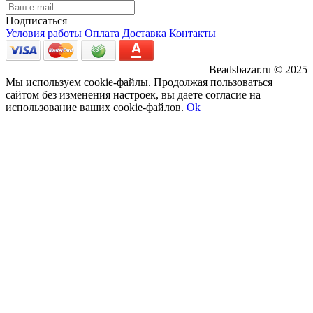
Подписаться
Условия работы
Оплата
Доставка
Контакты
Beadsbazar.ru © 2025
Мы используем cookie-файлы. Продолжая пользоваться
сайтом без изменения настроек, вы даете согласие на
использование ваших cookie-файлов.
Ok