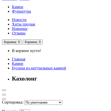
Камни
Фурнитура
Новости
Хиты продаж
Новинки
Отзывы
Корзина
: 0
Корзина
: 0
В корзине пусто!
Главная
Камни
Бусины из натуральных камней
Кахолонг
Сортировка: