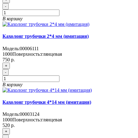
-
В корзину
Кахолонг трубочки 2*4 мм (имитация)
Модель:
00006111
1000
Поверхность:
глянцевая
750 р.
+
-
В корзину
Кахолонг трубочки 4*14 мм (имитация)
Модель:
00003124
1000
Поверхность:
глянцевая
520 р.
+
-