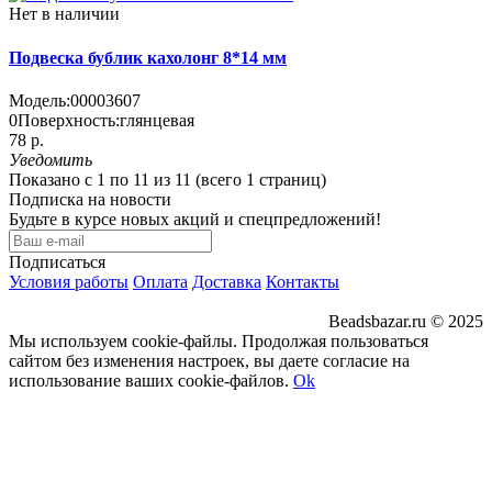
Нет в наличии
Подвеска бублик кахолонг 8*14 мм
Модель:
00003607
0
Поверхность:
глянцевая
78 р.
Уведомить
Показано с 1 по 11 из 11 (всего 1 страниц)
Подписка на новости
Будьте в курсе новых акций и спецпредложений!
Подписаться
Условия работы
Оплата
Доставка
Контакты
Beadsbazar.ru © 2025
Мы используем cookie-файлы. Продолжая пользоваться
сайтом без изменения настроек, вы даете согласие на
использование ваших cookie-файлов.
Ok