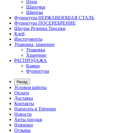
Цепи
Шапочки
Швензы
Фурнитура НЕРЖАВЕЮЩАЯ СТАЛЬ
Фурнитура ПОСЕРЕБРЕНИЕ
Шнуры Резинка Тросики
Клей
Инструменты
Упаковка, хранение
Упаковка
Хранение
РАСПРОДАЖА
Камни
Фурнитура
Назад
Условия работы
Оплата
Доставка
Контакты
Написать в Telegram
Новости
Хиты продаж
Новинки
Отзывы